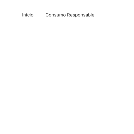
Inicio
Consumo Responsable