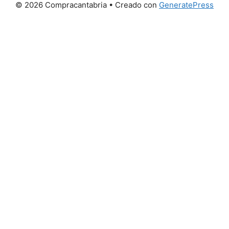
© 2026 Compracantabria
• Creado con
GeneratePress