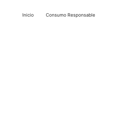
Inicio
Consumo Responsable